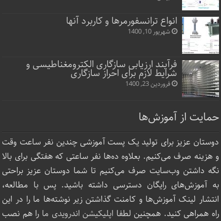
انواع ترانسفورمرها و کاربرد آنها
شهریور 10, 1400
فرآیند ارزیابی سازگاری الکترومغناطیسی و
شرایط لازم برای احراز سازگاری
فروردین 23, 1400
حمایت از آموزش‌ها
دوستان عزیز برای تولید یک پست آموزشی چندین نفر ساعت‌ وقت
و هزینه صرف می‌کنیم. بعلاوه ده‌ها نفر ساعتی که هفتگی برای بالا
نگه داشتن وب‌سایت صرف ‌می‌کنیم تا شما دوستان عزیز براحتی
به آموزش‌های رایگان دسترسی داشته باشید. پس با مطالعه،
انتشار لینک‌ آموزش‌ها و کامنت گذاشتن زیر نوشته‌‌ها ما را در این
راه همراهی کنید. همچنین لطفا
اپلیکیشن اندرویدی ما
را هم نصب