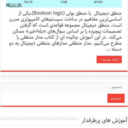
منطق دیجیتال یا منطق بولی (Boolean logic)،یکی از
اساسی‌ترین مفاهیم در ساخت سیستم‌های کامپیوتری مدرن
است. منطق دیجیتال مجموعه قواعدی است که گرفتن
تصمیمات پیچیده را بر اساس سوال‌های «بله/خیر» ممکن
می‌کند. در این آموزش چکیده ای از کتاب مدار منطقی را
مطرح می‌کنیم. مدار منطقی مدارهای منطقی دیجیتال به دو
دسته …
ادامه نوشته »
آموزش های پرطرفدار