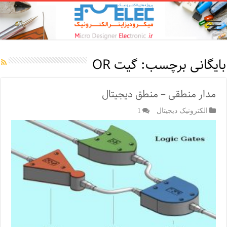
بایگانی برچسب:
گیت OR
مدار منطقی – منطق دیجیتال
الکترونیک دیجیتال
1