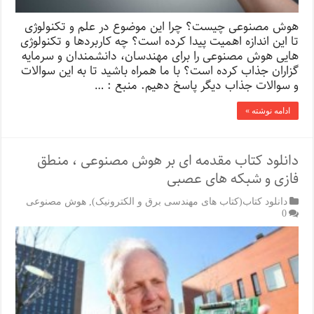
هوش مصنوعی چیست؟ چرا این موضوع در علم و تکنولوژی
تا این اندازه اهمیت پیدا کرده است؟ چه کاربردها و تکنولوژی
هایی هوش مصنوعی را برای مهندسان، دانشمندان و سرمایه
گزاران جذاب کرده است؟ با ما همراه باشید تا به این سوالات
و سوالات جذاب دیگر پاسخ دهیم. منبع : …
ادامه نوشته »
دانلود کتاب مقدمه ای بر هوش مصنوعی ، منطق
فازی و شبکه های عصبی
دانلود کتاب(کتاب های مهندسی برق و الکترونیک)
,
هوش مصنوعی
0