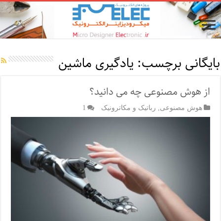
بایگانی برچسب:
یادگیری ماشین
از هوش مصنوعی چه می دانید؟
هوش مصنوعی
,
رباتیک و مکاترونیک
1