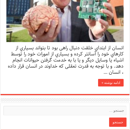
انسان از ابتداي خلقت دنبال راهی بود تا بتواند بسیاري از
کارهاي خود را آسانتر کرده و بسیاري از امورات خود را توسط
اشیاء یا وسایل دیگر و یا با به خدمت گرفتن حیوانات انجام
دهد. و با توجه به قدرت تعقلی که خداوند در انسان قرار داده
، انسان …
ادامه نوشته »