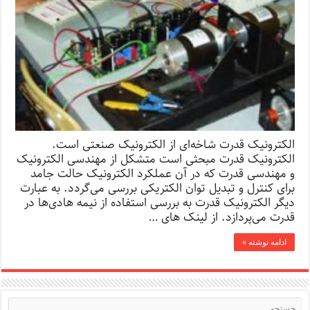
الکترونیک قدرت شاخه‌ای از الکترونیک صنعتی است.
الکترونیک قدرت مبحثی است متشکل از مهندسی الکترونیک
و مهندسی قدرت که در آن عملکرد الکترونیک حالت جامد
برای کنترل و تبدیل توان الکتریکی بررسی می‌گردد. به عبارت
دیگر الکترونیک قدرت به بررسی استفاده از نیمه هادی‌ها در
قدرت می‌پردازد. از لینک های …
ادامه نوشته »