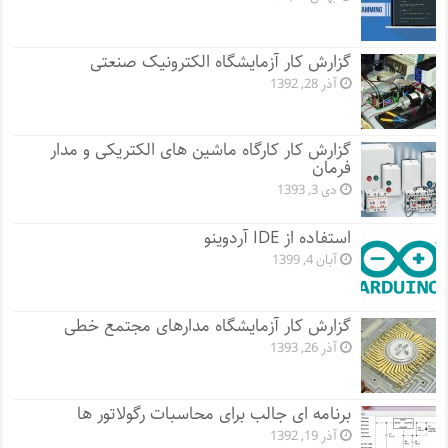
گزارش کار آزمایشگاه الکترونیک صنعتی
آذر 28, 1392
گزارش کار کارگاه ماشین های الکتریکی و مدار
فرمان
دی 3, 1393
استفاده از IDE آردوینو
آبان 4, 1399
گزارش کار آزمایشگاه مدارهای مجتمع خطی
آذر 26, 1393
برنامه ای جالب برای محاسبات رگولاتور ها
آذر 19, 1392