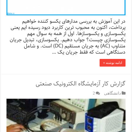
در این آموزش به بررسی مدارهای یکسو کننده خواهیم
پرداخت، اکنون به محبوب ترین کاربرد دیود رسیده ایم یعنی
یکسوسازی و یکسوسازها. اول از همه به سوال مهم
یکسوسازی چیست؟ جواب دهیم. یکسوسازی، تبدیل جریان
متناوب (AC) به جریان مستقیم (DC) است. و شامل
دستگاهی است که فقط جریان یک …
ادامه نوشته »
گزارش کار آزمایشگاه الکترونیک صنعتی
دانشگاهی
2