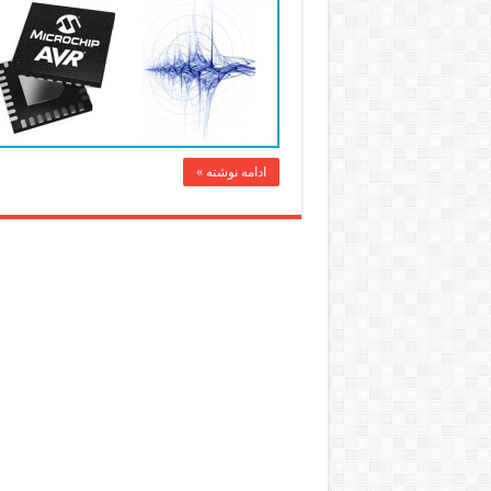
ادامه نوشته »