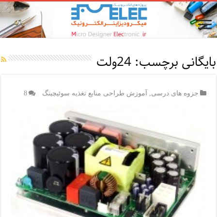
بایگانی برچسب:
24ولت
جزوه های درسی
,
آموزش طراحی منابع تغذیه سوئیچینگ
8