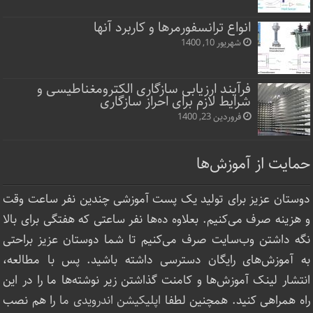
انواع ترانسفورمرها و کاربرد آنها
شهریور 10, 1400
فرآیند ارزیابی سازگاری الکترومغناطیسی و
شرایط لازم برای احراز سازگاری
فروردین 23, 1400
حمایت از آموزش‌ها
دوستان عزیز برای تولید یک پست آموزشی چندین نفر ساعت‌ وقت
و هزینه صرف می‌کنیم. بعلاوه ده‌ها نفر ساعتی که هفتگی برای بالا
نگه داشتن وب‌سایت صرف ‌می‌کنیم تا شما دوستان عزیز براحتی
به آموزش‌های رایگان دسترسی داشته باشید. پس با مطالعه،
انتشار لینک‌ آموزش‌ها و کامنت گذاشتن زیر نوشته‌‌ها ما را در این
راه همراهی کنید. همچنین لطفا
اپلیکیشن اندرویدی ما
را هم نصب