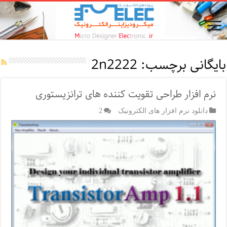
بایگانی برچسب:
2n2222
نرم افزار طراحی تقویت کننده های ترانزیستوری
دانلود نرم افزار های الکترونیک
2