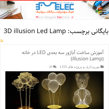
بایگانی برچسب:
3D illusion Led Lamp
آموزش ساخت آباژور سه بعدی LED در خانه
(illusion Lamp)
نورپردازی و پروژه های LED
20