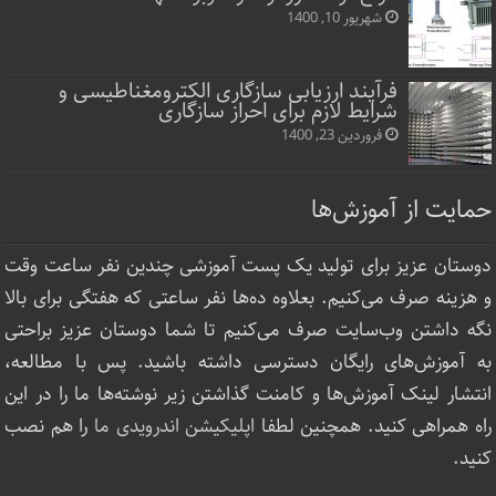
شهریور 10, 1400
فرآیند ارزیابی سازگاری الکترومغناطیسی و
شرایط لازم برای احراز سازگاری
فروردین 23, 1400
حمایت از آموزش‌ها
دوستان عزیز برای تولید یک پست آموزشی چندین نفر ساعت‌ وقت
و هزینه صرف می‌کنیم. بعلاوه ده‌ها نفر ساعتی که هفتگی برای بالا
نگه داشتن وب‌سایت صرف ‌می‌کنیم تا شما دوستان عزیز براحتی
به آموزش‌های رایگان دسترسی داشته باشید. پس با مطالعه،
انتشار لینک‌ آموزش‌ها و کامنت گذاشتن زیر نوشته‌‌ها ما را در این
راه همراهی کنید. همچنین لطفا
اپلیکیشن اندرویدی ما
را هم نصب
کنید.