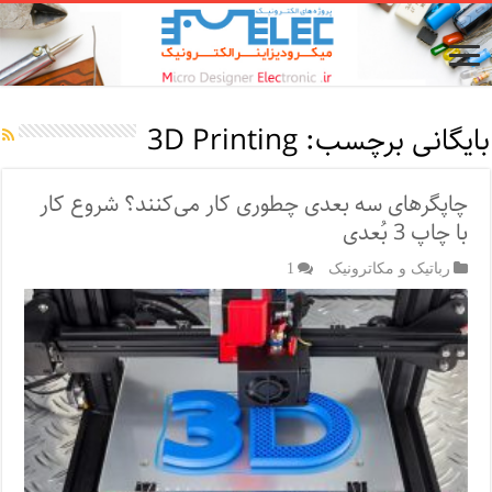
بایگانی برچسب:
3D Printing
چاپگرهای سه بعدی چطوری کار می‌کنند؟ شروع کار
با چاپ 3 بُعدی
رباتیک و مکاترونیک
1