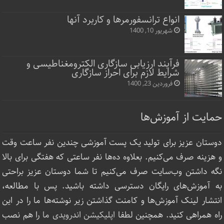
انواع ترانسفورمرها و کاربرد آنها
شهریور 10, 1400
فرآیند ارزیابی سازگاری الکترومغناطیسی و
شرایط لازم برای احراز سازگاری
فروردین 23, 1400
حمایت از آموزش‌ها
دوستان عزیز برای تولید یک پست آموزشی چندین نفر ساعت‌ وقت
و هزینه صرف می‌کنیم. بعلاوه ده‌ها نفر ساعتی که هفتگی برای بالا
نگه داشتن وب‌سایت صرف ‌می‌کنیم تا شما دوستان عزیز براحتی
به آموزش‌های رایگان دسترسی داشته باشید. پس با مطالعه،
انتشار لینک‌ آموزش‌ها و کامنت گذاشتن زیر نوشته‌‌ها ما را در این
راه همراهی کنید. همچنین لطفا
اپلیکیشن اندرویدی ما
را هم نصب