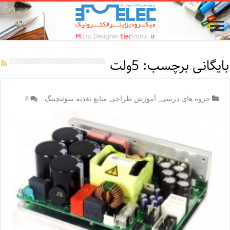
بایگانی برچسب:
5ولت
جزوه های درسی
,
آموزش طراحی منابع تغذیه سوئیچینگ
8