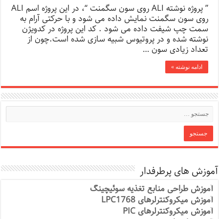
” پروژه نوشته ALI روی سون سگمنت “، در این پروژه اسم ALI
روی سون سگمنت نمایش داده می شود و با حرکتی آرام به
سمت چپ شیفت داده می شود . کد این پروژه در کدویژن
نوشته شده و در پروتیوس شبیه سازی شده است.چون از
تعداد زیادی سون …
ادامه نوشته »
آموزش های پرطرفدار
آموزش طراحی منابع تغذیه سوئیچینگ
آموزش میکروکنترلرهای LPC1768
آموزش میکروکنترلرهای PIC