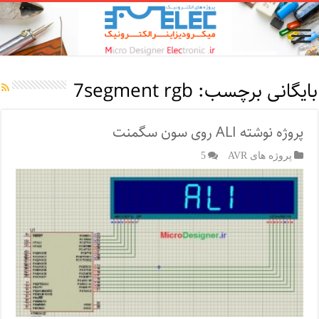
بایگانی برچسب:
7segment rgb
پروژه نوشته ALI روی سون سگمنت
پروژه های AVR
5