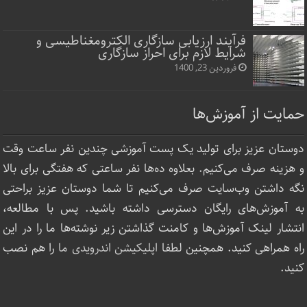
فرآیند ارزیابی سازگاری الکترومغناطیسی و
شرایط لازم برای احراز سازگاری
فروردین 23, 1400
حمایت از آموزش‌ها
دوستان عزیز برای تولید یک پست آموزشی چندین نفر ساعت‌ وقت
و هزینه صرف می‌کنیم. بعلاوه ده‌ها نفر ساعتی که هفتگی برای بالا
نگه داشتن وب‌سایت صرف ‌می‌کنیم تا شما دوستان عزیز براحتی
به آموزش‌های رایگان دسترسی داشته باشید. پس با مطالعه،
انتشار لینک‌ آموزش‌ها و کامنت گذاشتن زیر نوشته‌‌ها ما را در این
راه همراهی کنید. همچنین لطفا
اپلیکیشن اندرویدی ما
را هم نصب
کنید.