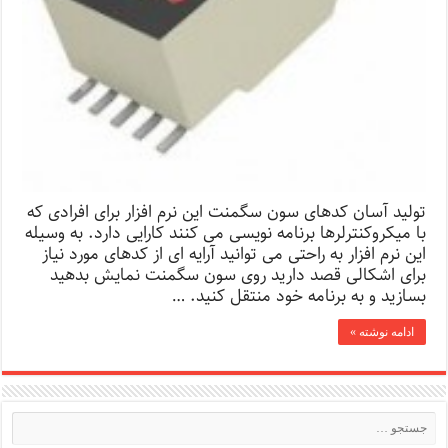
تولید آسان کدهای سون سگمنت این نرم افزار برای افرادی که
با میکروکنترلرها برنامه نویسی می کنند کارایی دارد. به وسیله
این نرم افزار به راحتی می توانید آرایه ای از کدهای مورد نیاز
برای اشکالی قصد دارید روی سون سگمنت نمایش بدهید
بسازید و به برنامه خود منتقل کنید. …
ادامه نوشته »