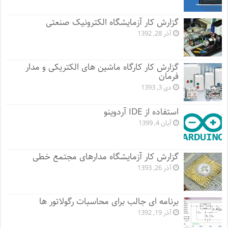
گزارش کار آزمایشگاه الکترونیک صنعتی
آذر 28, 1392
گزارش کار کارگاه ماشین های الکتریکی و مدار
فرمان
دی 3, 1393
استفاده از IDE آردوینو
آبان 4, 1399
گزارش کار آزمایشگاه مدارهای مجتمع خطی
آذر 26, 1393
برنامه ای جالب برای محاسبات رگولاتور ها
آذر 19, 1392