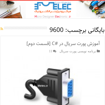
بایگانی برچسب:
9600
آموزش پورت سریال در #C [قسمت دوم]
برنامه نویسی پورت سریال
11