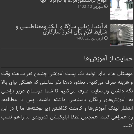
انواع ترانسفورمرها و کاربرد آنها
شهریور 10, 1400
فرآیند ارزیابی سازگاری الکترومغناطیسی و
شرایط لازم برای احراز سازگاری
فروردین 23, 1400
حمایت از آموزش‌ها
دوستان عزیز برای تولید یک پست آموزشی چندین نفر ساعت‌ وقت
و هزینه صرف می‌کنیم. بعلاوه ده‌ها نفر ساعتی که هفتگی برای بالا
نگه داشتن وب‌سایت صرف ‌می‌کنیم تا شما دوستان عزیز براحتی
به آموزش‌های رایگان دسترسی داشته باشید. پس با مطالعه،
انتشار لینک‌ آموزش‌ها و کامنت گذاشتن زیر نوشته‌‌ها ما را در این
راه همراهی کنید. همچنین لطفا
اپلیکیشن اندرویدی ما
را هم نصب
کنید.