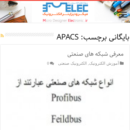
بایگانی برچسب:
APACS
معرفی شبکه های صنعتی
آموزش الکترونیک
,
الکترونیک صنعتی
0