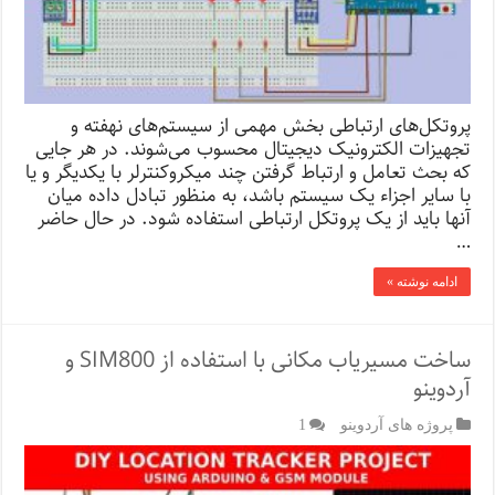
پروتکل‌های ارتباطی بخش مهمی از سیستم‌های نهفته و
تجهیزات الکترونیک دیجیتال محسوب می‌شوند. در هر جایی
که بحث تعامل و ارتباط گرفتن چند میکروکنترلر با یکدیگر و یا
با سایر اجزاء یک سیستم باشد، به منظور تبادل داده میان
آنها باید از یک پروتکل ارتباطی استفاده شود. در حال حاضر
…
ادامه نوشته »
ساخت مسیریاب مکانی با استفاده از SIM800 و
آردوینو
پروژه های آردوینو
1