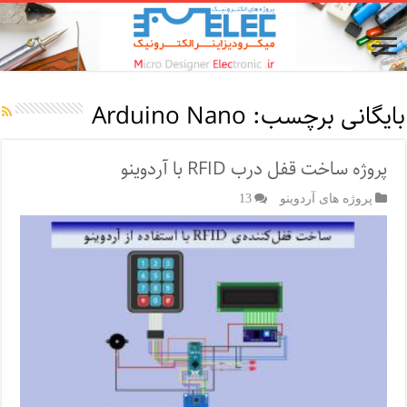
بایگانی برچسب:
Arduino Nano
پروژه ساخت قفل‌ درب RFID با آردوینو
پروژه های آردوینو
13