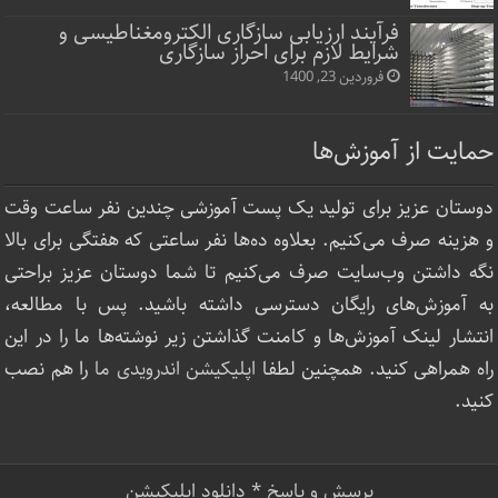
فرآیند ارزیابی سازگاری الکترومغناطیسی و
شرایط لازم برای احراز سازگاری
فروردین 23, 1400
حمایت از آموزش‌ها
دوستان عزیز برای تولید یک پست آموزشی چندین نفر ساعت‌ وقت
و هزینه صرف می‌کنیم. بعلاوه ده‌ها نفر ساعتی که هفتگی برای بالا
نگه داشتن وب‌سایت صرف ‌می‌کنیم تا شما دوستان عزیز براحتی
به آموزش‌های رایگان دسترسی داشته باشید. پس با مطالعه،
انتشار لینک‌ آموزش‌ها و کامنت گذاشتن زیر نوشته‌‌ها ما را در این
راه همراهی کنید. همچنین لطفا
اپلیکیشن اندرویدی ما
را هم نصب
کنید.
پرسش و پاسخ
*
دانلود اپلیکیشن