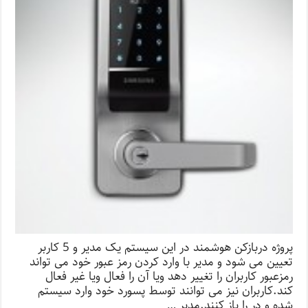
پروژه دربازکن هوشمند در این سیستم یک مدیر و 5 کاربر
تعیین می شود و مدیر با وارد کردن رمز عبور خود می تواند
رمزعبور کاربران را تغییر دھد ویا آن را فعال ویا غیر فعال
کند.کاربران نیز می توانند توسط پسورد خود وارد سیستم
شده و در را باز کنند.مدیر …