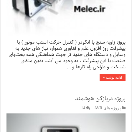
پروژه زاویه سنج با انکودر ( کنترل حرکت استپ موتور ) با
پیشرفت روز افزون علم و فناوری همواره نیاز های جدید به
وسایل و دستگاه های جدید تر جهت هماهنگی همه بخشهای
صنعت با این پیشرفت ، به وجود می آیند. بدین منظور
شناخت و طراحی راه کارها و …
ادامه نوشته »
پروژه دربازکن هوشمند
پروژه های AVR
14