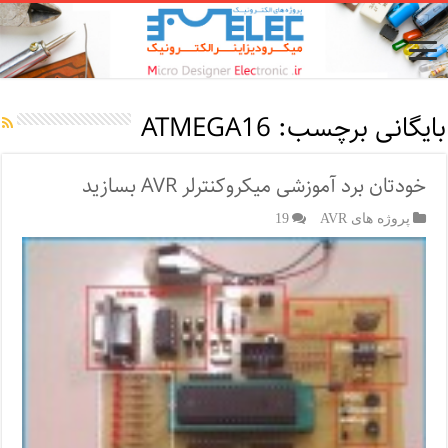
بایگانی برچسب:
ATMEGA16
خودتان برد آموزشی میکروکنترلر AVR بسازید
پروژه های AVR
19