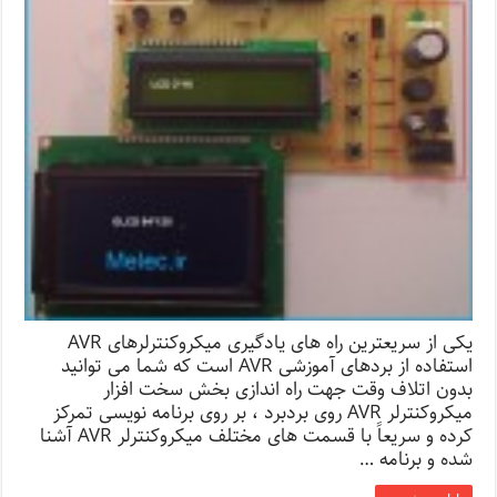
یکی از سریعترین راه های یادگیری میکروکنترلرهای AVR
استفاده از بردهای آموزشی AVR است که شما می توانید
بدون اتلاف وقت جهت راه اندازی بخش سخت افزار
میکروکنترلر AVR روی بردبرد ، بر روی برنامه نویسی تمرکز
کرده و سریعاً با قسمت های مختلف میکروکنترلر AVR آشنا
شده و برنامه …