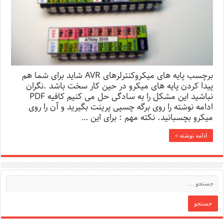
برچسب پایه های میکروکنترلرهای AVR شاید برای شما هم
پیدا کردن پایه های میکرو در حین کار سخت باشد .نگران
نباشید این مشکل را به سادگی حل می کنیم کافیه PDF
ادامه نوشته را روی برگه چسپی پرینت بگیرید و آن را روی
میکرو بچسبانید. نکته مهم : برای این …
ادامه نوشته »