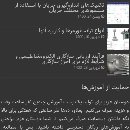
تکنیک‌های اندازه‌گیری جریان با استفاده از
سنسورهای مختلف جریان
بهمن 24, 1400
انواع ترانسفورمرها و کاربرد آنها
شهریور 10, 1400
فرآیند ارزیابی سازگاری الکترومغناطیسی و
شرایط لازم برای احراز سازگاری
فروردین 23, 1400
حمایت از آموزش‌ها
دوستان عزیز برای تولید یک پست آموزشی چندین نفر ساعت‌ وقت
و هزینه صرف می‌کنیم. بعلاوه ده‌ها نفر ساعتی که هفتگی برای بالا
نگه داشتن وب‌سایت صرف ‌می‌کنیم تا شما دوستان عزیز براحتی
به آموزش‌های رایگان دسترسی داشته باشید. پس با مطالعه،