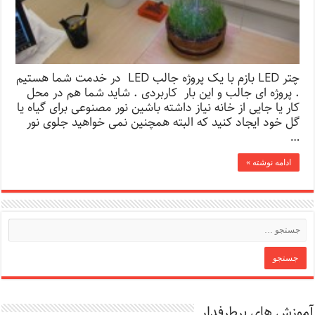
چتر LED بازم با یک پروژه جالب LED در خدمت شما هستیم
. پروژه ای جالب و این بار کاربردی . شاید شما هم در محل
کار یا جایی از خانه نیاز داشته باشین نور مصنوعی برای گیاه یا
گل خود ایجاد کنید که البته همچنین نمی خواهید جلوی نور
…
ادامه نوشته »
آموزش های پرطرفدار