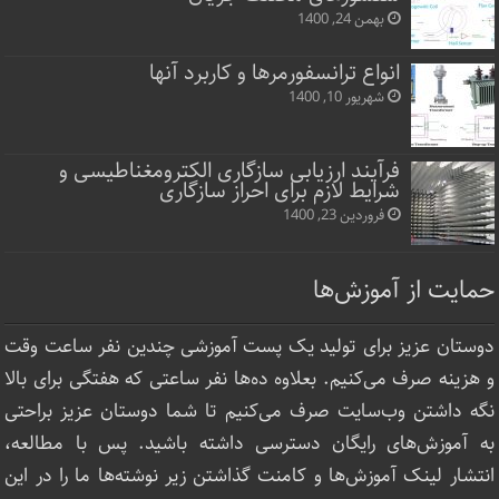
بهمن 24, 1400
انواع ترانسفورمرها و کاربرد آنها
شهریور 10, 1400
فرآیند ارزیابی سازگاری الکترومغناطیسی و
شرایط لازم برای احراز سازگاری
فروردین 23, 1400
حمایت از آموزش‌ها
دوستان عزیز برای تولید یک پست آموزشی چندین نفر ساعت‌ وقت
و هزینه صرف می‌کنیم. بعلاوه ده‌ها نفر ساعتی که هفتگی برای بالا
نگه داشتن وب‌سایت صرف ‌می‌کنیم تا شما دوستان عزیز براحتی
به آموزش‌های رایگان دسترسی داشته باشید. پس با مطالعه،
انتشار لینک‌ آموزش‌ها و کامنت گذاشتن زیر نوشته‌‌ها ما را در این