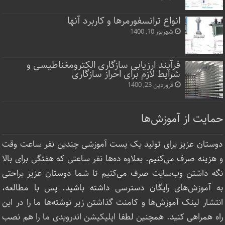
انواع ترانسفورمرها و کاربرد آنها
شهریور 10, 1400
فرآیند ارزیابی سازگاری الکترومغناطیسی و
شرایط لازم برای احراز سازگاری
فروردین 23, 1400
حمایت از آموزش‌ها
دوستان عزیز برای تولید یک پست آموزشی چندین نفر ساعت‌ وقت
و هزینه صرف می‌کنیم. بعلاوه ده‌ها نفر ساعتی که هفتگی برای بالا
نگه داشتن وب‌سایت صرف ‌می‌کنیم تا شما دوستان عزیز براحتی
به آموزش‌های رایگان دسترسی داشته باشید. پس با مطالعه،
انتشار لینک‌ آموزش‌ها و کامنت گذاشتن زیر نوشته‌‌ها ما را در این
راه همراهی کنید. همچنین لطفا
اپلیکیشن اندرویدی ما
را هم نصب