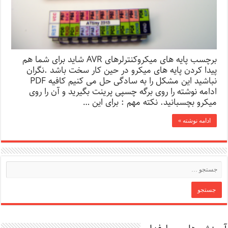
برچسب پایه های میکروکنترلرهای AVR شاید برای شما هم
پیدا کردن پایه های میکرو در حین کار سخت باشد .نگران
نباشید این مشکل را به سادگی حل می کنیم کافیه PDF
ادامه نوشته را روی برگه چسپی پرینت بگیرید و آن را روی
میکرو بچسبانید. نکته مهم : برای این …
ادامه نوشته »