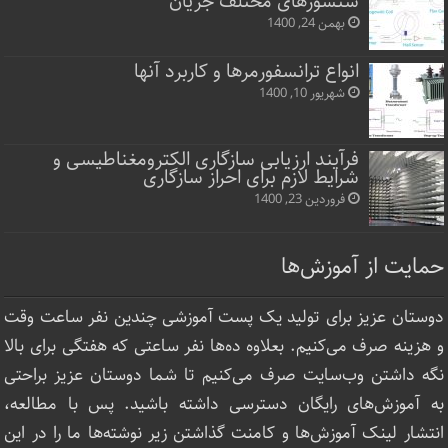
سنسورهای مختلف جریان
بهمن 24, 1400
انواع ترانسفورمرها و کاربرد آنها
شهریور 10, 1400
فرآیند ارزیابی سازگاری الکترومغناطیسی و
شرایط لازم برای احراز سازگاری
فروردین 23, 1400
حمایت از آموزش‌ها
دوستان عزیز برای تولید یک پست آموزشی چندین نفر ساعت‌ وقت
و هزینه صرف می‌کنیم. بعلاوه ده‌ها نفر ساعتی که هفتگی برای بالا
نگه داشتن وب‌سایت صرف ‌می‌کنیم تا شما دوستان عزیز براحتی
به آموزش‌های رایگان دسترسی داشته باشید. پس با مطالعه،
انتشار لینک‌ آموزش‌ها و کامنت گذاشتن زیر نوشته‌‌ها ما را در این