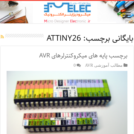
بایگانی برچسب:
ATTINY26
برچسب پایه های میکروکنترلرهای AVR
مطالب آموزشی AVR
0