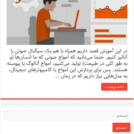
در این آموزش قصد داریم همراه با هم یک سیگنال صوتی را
آنالیز کنیم. حتما می‌دانید که امواج صوتی‌ که ما انسان‌ها (و
به طور کلی در طبیعت) تولید می‌کنیم، امواج آنالوگ یا پیوسته
هستند. پس برای پردازش این امواج با کامپیوترهای دیجیتال،
به مدل‌هایی نیاز داریم که در زمان …
ادامه نوشته »