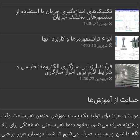
تکنیک‌های اندازه‌گیری جریان با استفاده از
سنسورهای مختلف جریان
بهمن 24, 1400
انواع ترانسفورمرها و کاربرد آنها
شهریور 10, 1400
فرآیند ارزیابی سازگاری الکترومغناطیسی و
شرایط لازم برای احراز سازگاری
فروردین 23, 1400
حمایت از آموزش‌ها
دوستان عزیز برای تولید یک پست آموزشی چندین نفر ساعت‌ وقت
و هزینه صرف می‌کنیم. بعلاوه ده‌ها نفر ساعتی که هفتگی برای بالا
نگه داشتن وب‌سایت صرف ‌می‌کنیم تا شما دوستان عزیز براحتی