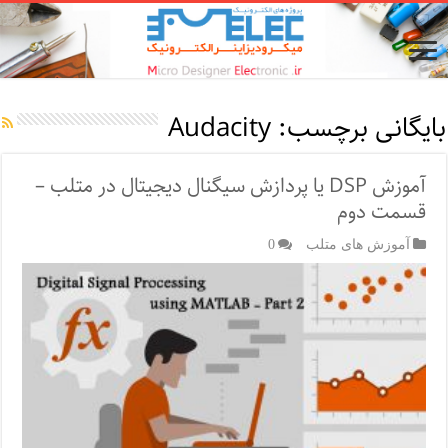
بایگانی برچسب:
Audacity
آموزش DSP یا پردازش سیگنال دیجیتال در متلب –
قسمت دوم
آموزش های متلب
0