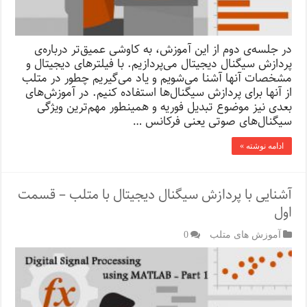
در جلسه‌ی دوم از این آموزش، به کاوشی عمیق‌تر درباره‌ی
پردازش‌ سیگنال دیجیتال می‌پردازیم. با فیلترهای دیجیتال و
مشخصات آنها آشنا می‌شویم و یاد می‌گیریم چطور در متلب
از آنها برای پردازش سیگنال‌ها استفاده کنیم. در آموزش‌های
بعدی نیز موضوع تبدیل فوریه و همینطور مهم‌ترین ویژگی
سیگنال‌های صوتی یعنی فرکانس …
ادامه نوشته »
آشنایی با پردازش سیگنال دیجیتال با متلب – قسمت
اول
آموزش های متلب
0