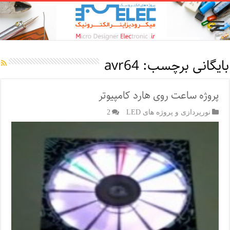
بایگانی برچسب:
avr64
پروژه ساعت روی هارد کامپیوتر
نورپردازی و پروژه های LED
2