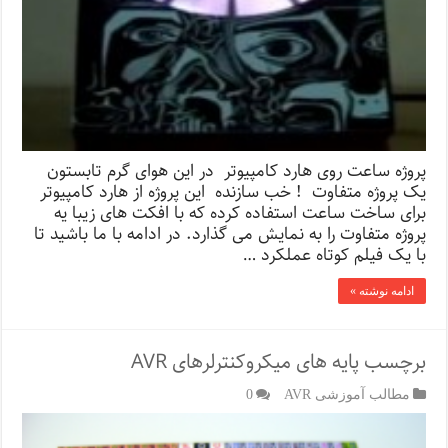
پروژه ساعت روی هارد کامپیوتر در این هوای گرم تابستون
یک پروژه متفاوت ! خب سازنده این پروژه از هارد کامپیوتر
برای ساخت ساعت استفاده کرده که با افکت های زیبا یه
پروژه متفاوت را به نمایش می گذارد. در ادامه با ما باشید تا
با یک فیلم کوتاه عملکرد …
ادامه نوشته »
برچسب پایه های میکروکنترلرهای AVR
مطالب آموزشی AVR
0