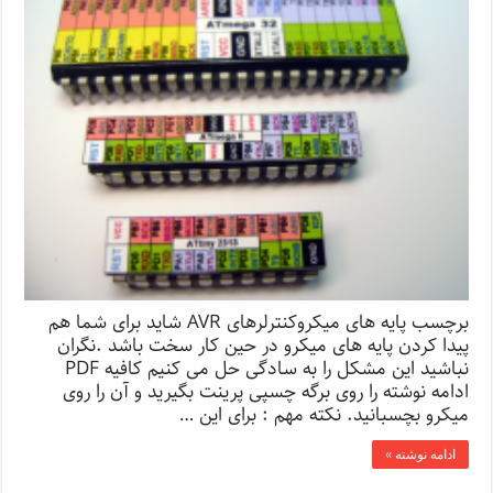
برچسب پایه های میکروکنترلرهای AVR شاید برای شما هم
پیدا کردن پایه های میکرو در حین کار سخت باشد .نگران
نباشید این مشکل را به سادگی حل می کنیم کافیه PDF
ادامه نوشته را روی برگه چسپی پرینت بگیرید و آن را روی
میکرو بچسبانید. نکته مهم : برای این …
ادامه نوشته »