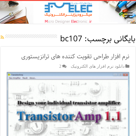
بایگانی برچسب:
bc107
نرم افزار طراحی تقویت کننده های ترانزیستوری
دانلود نرم افزار های الکترونیک
2