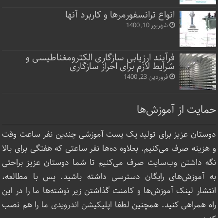
انواع ترانسفورمرها و کاربرد آنها
شهریور 10, 1400
فرآیند ارزیابی سازگاری الکترومغناطیسی و
شرایط لازم برای احراز سازگاری
فروردین 23, 1400
حمایت از آموزش‌ها
دوستان عزیز برای تولید یک پست آموزشی چندین نفر ساعت‌ وقت
و هزینه صرف می‌کنیم. بعلاوه ده‌ها نفر ساعتی که هفتگی برای بالا
نگه داشتن وب‌سایت صرف ‌می‌کنیم تا شما دوستان عزیز براحتی
به آموزش‌های رایگان دسترسی داشته باشید. پس با مطالعه،
انتشار لینک‌ آموزش‌ها و کامنت گذاشتن زیر نوشته‌‌ها ما را در این
راه همراهی کنید. همچنین لطفا
اپلیکیشن اندرویدی ما
را هم نصب