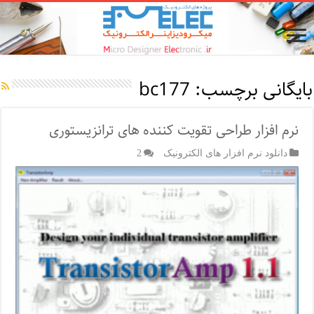
بایگانی برچسب:
bc177
نرم افزار طراحی تقویت کننده های ترانزیستوری
دانلود نرم افزار های الکترونیک
2