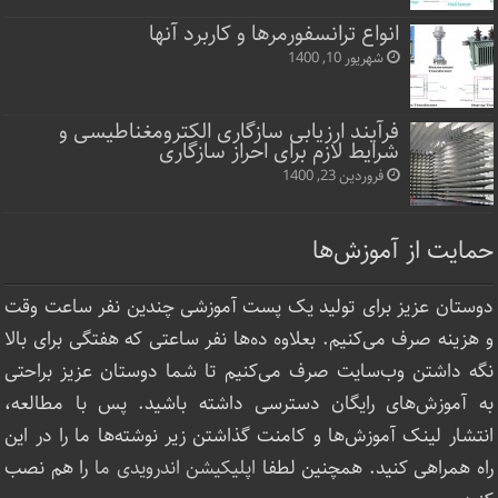
انواع ترانسفورمرها و کاربرد آنها
شهریور 10, 1400
فرآیند ارزیابی سازگاری الکترومغناطیسی و
شرایط لازم برای احراز سازگاری
فروردین 23, 1400
حمایت از آموزش‌ها
دوستان عزیز برای تولید یک پست آموزشی چندین نفر ساعت‌ وقت
و هزینه صرف می‌کنیم. بعلاوه ده‌ها نفر ساعتی که هفتگی برای بالا
نگه داشتن وب‌سایت صرف ‌می‌کنیم تا شما دوستان عزیز براحتی
به آموزش‌های رایگان دسترسی داشته باشید. پس با مطالعه،
انتشار لینک‌ آموزش‌ها و کامنت گذاشتن زیر نوشته‌‌ها ما را در این
راه همراهی کنید. همچنین لطفا
اپلیکیشن اندرویدی ما
را هم نصب