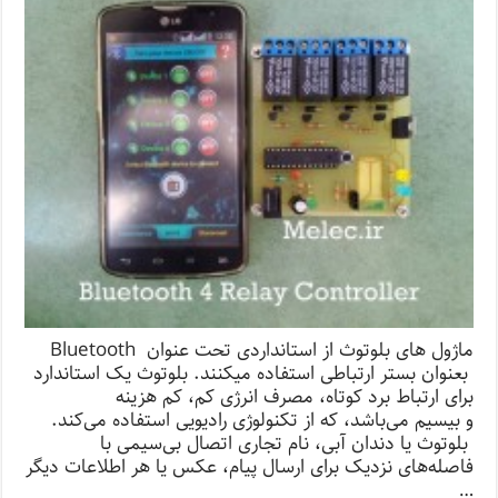
ماژول های بلوتوث از استانداردی تحت عنوان Bluetooth
بعنوان بستر ارتباطی استفاده میکنند. بلوتوث یک استاندارد
برای ارتباط برد کوتاه، مصرف انرژی کم، کم هزینه
و بیسیم می‌باشد، که از تکنولوژی رادیویی استفاده می‌کند.
بلوتوث یا دندان آبی، نام تجاری اتصال بی‌سیمی با
فاصله‌های نزدیک برای ارسال پیام، عکس یا هر اطلاعات دیگر
…