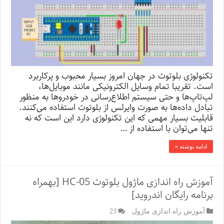
تکنولوژی بلوتوث در جهان امروز بسیار محبوب و پرکاربرد
است. تقریبا تمام وسایل الکترونیکی مانند موبایل‌ها،
لپ‌تاپ‌ها و حتی سیستم اطلاع‌رسانی در خودروها به منظور
تبادل داده‌ها به صورت وایرلس از بلوتوث استفاده می‌کنند.
قابلیت بسیار مهمی که این تکنولوژی دارد این است که نه
تنها می‌توان با استفاده از …
ادامه نوشته »
آموزش راه اندازی ماژول بلوتوث HC-05 [بهمراه
برنامه رایگان اندروید]
آموزش راه اندازی ماژول
23