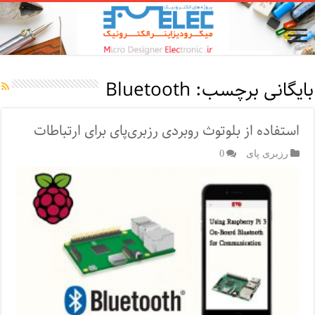
بایگانی برچسب:
Bluetooth
استفاده از بلوتوث روبردی رزبری‌پای برای ارتباطات
رزبری پای
0