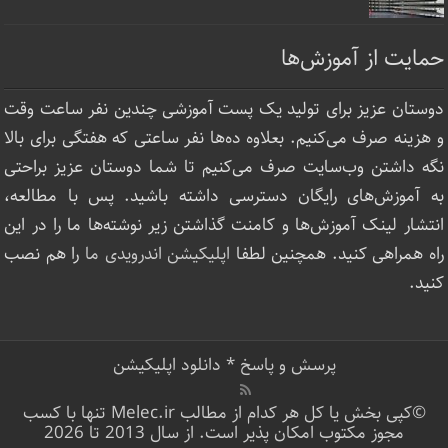
حمایت از آموزش‌ها
دوستان عزیز برای تولید یک پست آموزشی چندین نفر ساعت‌ وقت
و هزینه صرف می‌کنیم. بعلاوه ده‌ها نفر ساعتی که هفتگی برای بالا
نگه داشتن وب‌سایت صرف ‌می‌کنیم تا شما دوستان عزیز براحتی
به آموزش‌های رایگان دسترسی داشته باشید. پس با مطالعه،
انتشار لینک‌ آموزش‌ها و کامنت گذاشتن زیر نوشته‌‌ها ما را در این
راه همراهی کنید. همچنین لطفا
اپلیکیشن اندرویدی ما
را هم نصب
کنید.
پرسش و پاسخ
*
دانلود اپلیکیشن
©کپی بخش یا کل هر کدام از مطالب Melec.ir تنها با کسب
مجوز مکتوب امکان پذیر است. از سال 2013 تا 2026