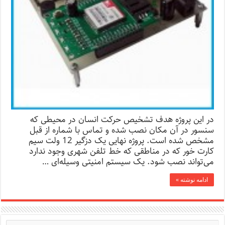
در این پروژه هدف تشخیص حرکت انسان در محیطی که
سنسور در آن مکان نصب شده و تماس با شماره از قبل
مشخص شده است. پروژه نهایی یک دزگیر 12 ولت سیم
کارت خور که در مناطقی که خط تلفن شهری وجود ندارد
می‌تواند نصب شود. یک سیستم امنیتی وسیله‌ای …
ادامه نوشته »