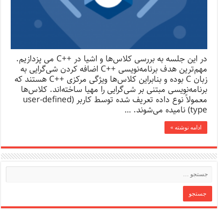
در این جلسه به بررسی کلاس‌ها و اشیا در ++C می پزدازیم.
مهم‌ترین هدف برنامه‌نویسی ++C اضافه کردن شی‌گرایی به
زبان C بوده و بنابراین کلاس‌ها ویژگی مرکزی ++C هستند که
برنامه‌نویسی مبتنی بر شی‌گرایی را مهیا ساخته‌اند. کلاس‌ها
معمولاً نوع داده تعریف شده توسط کاربر (user-defined
type) نامیده می‌شوند. …
ادامه نوشته »