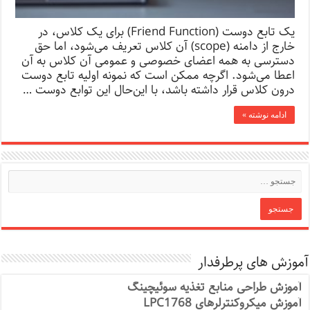
یک تابع دوست (Friend Function) برای یک کلاس، در
خارج از دامنه (scope) آن کلاس تعریف می‌شود، اما حق
دسترسی به همه اعضای خصوصی و عمومی‌ آن کلاس به آن
اعطا می‌شود. اگرچه ممکن است که نمونه اولیه تابع دوست
درون کلاس قرار داشته باشد، با این‌حال این توابع دوست …
ادامه نوشته »
آموزش های پرطرفدار
آموزش طراحی منابع تغذیه سوئیچینگ
آموزش میکروکنترلرهای LPC1768