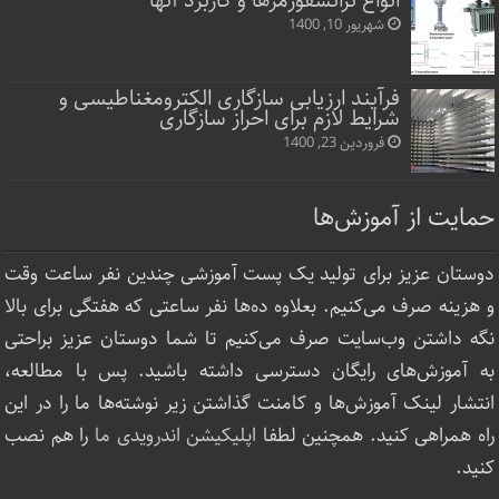
انواع ترانسفورمرها و کاربرد آنها
شهریور 10, 1400
فرآیند ارزیابی سازگاری الکترومغناطیسی و
شرایط لازم برای احراز سازگاری
فروردین 23, 1400
حمایت از آموزش‌ها
دوستان عزیز برای تولید یک پست آموزشی چندین نفر ساعت‌ وقت
و هزینه صرف می‌کنیم. بعلاوه ده‌ها نفر ساعتی که هفتگی برای بالا
نگه داشتن وب‌سایت صرف ‌می‌کنیم تا شما دوستان عزیز براحتی
به آموزش‌های رایگان دسترسی داشته باشید. پس با مطالعه،
انتشار لینک‌ آموزش‌ها و کامنت گذاشتن زیر نوشته‌‌ها ما را در این
راه همراهی کنید. همچنین لطفا
اپلیکیشن اندرویدی ما
را هم نصب
کنید.