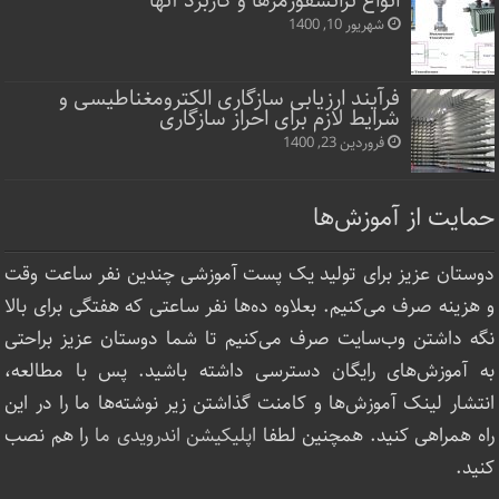
انواع ترانسفورمرها و کاربرد آنها
شهریور 10, 1400
فرآیند ارزیابی سازگاری الکترومغناطیسی و
شرایط لازم برای احراز سازگاری
فروردین 23, 1400
حمایت از آموزش‌ها
دوستان عزیز برای تولید یک پست آموزشی چندین نفر ساعت‌ وقت
و هزینه صرف می‌کنیم. بعلاوه ده‌ها نفر ساعتی که هفتگی برای بالا
نگه داشتن وب‌سایت صرف ‌می‌کنیم تا شما دوستان عزیز براحتی
به آموزش‌های رایگان دسترسی داشته باشید. پس با مطالعه،
انتشار لینک‌ آموزش‌ها و کامنت گذاشتن زیر نوشته‌‌ها ما را در این
راه همراهی کنید. همچنین لطفا
اپلیکیشن اندرویدی ما
را هم نصب
کنید.