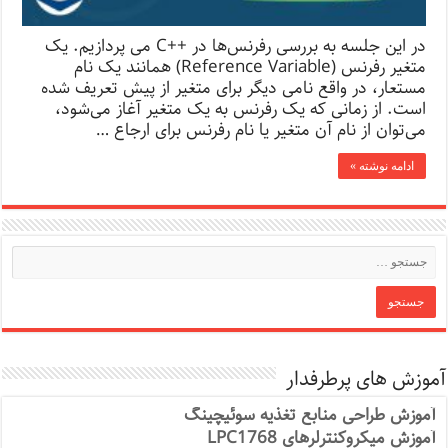
در این جلسه به بررسی رفرنس‌ها در ++C می پردازیم. یک
متغیر رفرنس (Reference Variable) همانند یک نام
مستعار، در واقع نامی‌ دیگر برای متغیر از پیش تعریف شده
است. از زمانی که یک رفرنس به یک متغیر آغاز می‌شود،
می‌توان از نام آن متغیر یا نام رفرنس برای ارجاع …
ادامه نوشته »
آموزش های پرطرفدار
آموزش طراحی منابع تغذیه سوئیچینگ
آموزش میکروکنترلرهای LPC1768