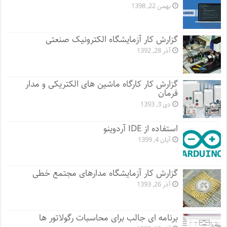
بهمن 22, 1398
گزارش کار آزمایشگاه الکترونیک صنعتی
آذر 28, 1392
گزارش کار کارگاه ماشین های الکتریکی و مدار
فرمان
دی 3, 1393
استفاده از IDE آردوینو
آبان 4, 1399
گزارش کار آزمایشگاه مدارهای مجتمع خطی
آذر 26, 1393
برنامه ای جالب برای محاسبات رگولاتور ها