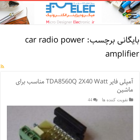
بایگانی برچسب:
car radio power
amplifier
آمپلی فایر TDA8560Q 2X40 Watt مناسب برای
ماشین
تقویت کننده ها
44