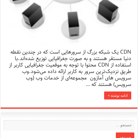
CDN یک شبکه بزرگ از سرورهایی است که در چندین نقطه
دنیا مستقر هستند و به صورت جغرافیایی توزیع شده‌اند.با
استفاده از CDN محتوا با توجه به موقعیت جغرافیایی کاربر از
طریق نزدیک‌ترین سرور به کاربر ارائه داده می‌شود.وب
سرویس های آمازون مجموعه‌ای از خدمات وب (وب
سرویس) هستند که …
ادامه نوشته »