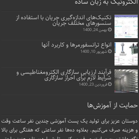
الکترونیک به زبان ساده
تکنیک‌های اندازه‌گیری جریان با استفاده از
سنسورهای مختلف جریان
بهمن 24, 1400
انواع ترانسفورمرها و کاربرد آنها
شهریور 10, 1400
فرآیند ارزیابی سازگاری الکترومغناطیسی و
شرایط لازم برای احراز سازگاری
فروردین 23, 1400
حمایت از آموزش‌ها
دوستان عزیز برای تولید یک پست آموزشی چندین نفر ساعت‌ وقت
و هزینه صرف می‌کنیم. بعلاوه ده‌ها نفر ساعتی که هفتگی برای بالا