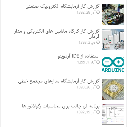
گزارش کار آزمایشگاه الکترونیک صنعتی
آذر 28, 1392
گزارش کار کارگاه ماشین های الکتریکی و مدار
فرمان
دی 3, 1393
استفاده از IDE آردوینو
آبان 4, 1399
گزارش کار آزمایشگاه مدارهای مجتمع خطی
آذر 26, 1393
برنامه ای جالب برای محاسبات رگولاتور ها
آذر 19, 1392