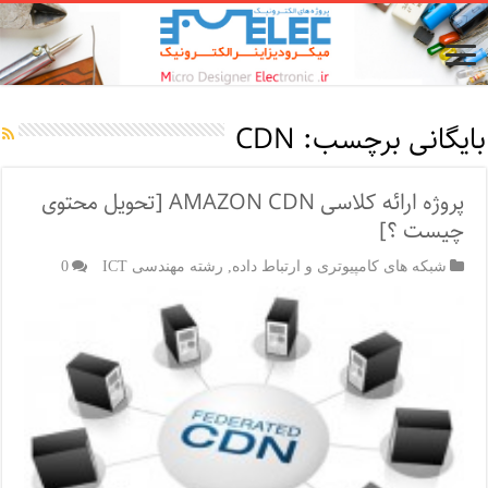
بایگانی برچسب:
CDN
پروژه ارائه کلاسی AMAZON CDN [تحویل محتوی
چیست ؟]
شبکه های کامپیوتری و ارتباط داده
,
رشته مهندسی ICT
0