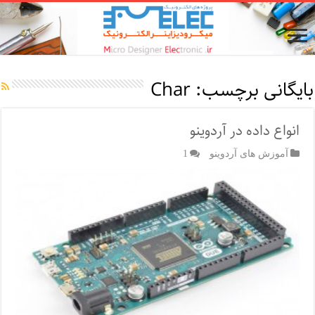
بایگانی برچسب:
Char
انواع داده در آردوینو
آموزش های آردوینو
1