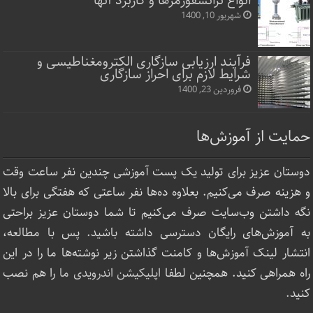
انواع ترانسفورمرها و کاربرد آنها
شهریور 10, 1400
فرآیند ارزیابی سازگاری الکترومغناطیسی و
شرایط لازم برای احراز سازگاری
فروردین 23, 1400
حمایت از آموزش‌ها
دوستان عزیز برای تولید یک پست آموزشی چندین نفر ساعت‌ وقت
و هزینه صرف می‌کنیم. بعلاوه ده‌ها نفر ساعتی که هفتگی برای بالا
نگه داشتن وب‌سایت صرف ‌می‌کنیم تا شما دوستان عزیز براحتی
به آموزش‌های رایگان دسترسی داشته باشید. پس با مطالعه،
انتشار لینک‌ آموزش‌ها و کامنت گذاشتن زیر نوشته‌‌ها ما را در این
راه همراهی کنید. همچنین لطفا
اپلیکیشن اندرویدی ما
را هم نصب
کنید.