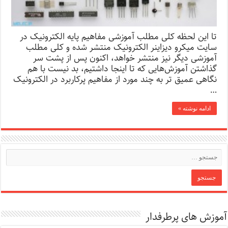
تا این لحظه کلی مطلب آموزشی مفاهیم پایه الکترونیک در
سایت میکرو دیزاینر الکترونیک منتشر شده و کلی مطلب
آموزشی دیگر نیز منتشر خواهد، اکنون پس از پشت سر
گذاشتن آموزش‌هایی که تا اینجا داشتیم، بد نیست با هم
نگاهی عمیق تر به چند مورد از مفاهیم پرکاربرد در الکترونیک
…
ادامه نوشته »
آموزش های پرطرفدار