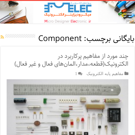
بایگانی برچسب:
Component
چند مورد از مفاهیم پرکاربرد در
الکترونیک(قطعه،مدار،المان‌های فعال و غیر فعال)
مفاهیم پایه الکترونیک
1