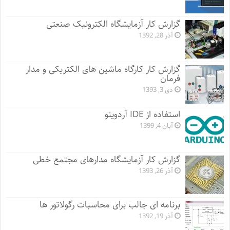
گزارش کار آزمایشگاه الکترونیک صنعتی
آذر 28, 1392
گزارش کار کارگاه ماشین های الکتریکی و مدار
فرمان
دی 3, 1393
استفاده از IDE آردوینو
آبان 4, 1399
گزارش کار آزمایشگاه مدارهای مجتمع خطی
آذر 26, 1393
برنامه ای جالب برای محاسبات رگولاتور ها
آذر 19, 1392