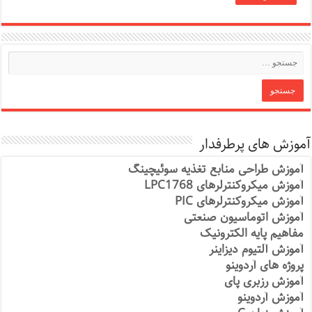
آموزش های پرطرفدار
آموزش طراحی منابع تغذیه سوئیچینگ
آموزش میکروکنترلرهای LPC1768
آموزش میکروکنترلرهای PIC
آموزش اتوماسیون صنعتی
مفاهیم پایه الکترونیک
آموزش آلتیوم دیزاینر
پروژه های آردوینو
آموزش رزبری پای
آموزش آردوینو