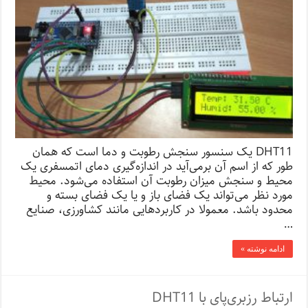
DHT11 یک سنسور سنجش رطوبت و دما است که همان
طور که از اسم آن برمی‌آید در اندازه‌گیری دمای اتمسفری یک
محیط و سنجش میزان رطوبت آن استفاده می‌شود. محیط
مورد نظر می‌تواند یک فضای باز و یا یک فضای بسته و
محدود باشد. معمولا در کاربردهایی مانند کشاورزی، صنایع
…
ادامه نوشته »
ارتباط رزبری‌پای با DHT11