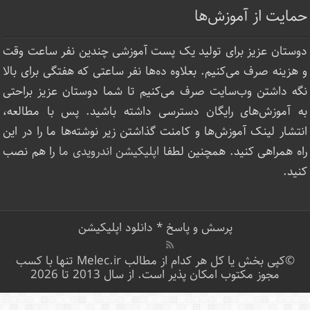
حمایت از آموزش‌ها
دوستان عزیز برای تولید یک پست آموزشی چندین نفر ساعت‌ وقت
و هزینه صرف می‌کنیم. بعلاوه ده‌ها نفر ساعتی که هفتگی برای بالا
نگه داشتن وب‌سایت صرف ‌می‌کنیم تا شما دوستان عزیز براحتی
به آموزش‌های رایگان دسترسی داشته باشید. پس با مطالعه،
انتشار لینک‌ آموزش‌ها و کامنت گذاشتن زیر نوشته‌‌ها ما را در این
راه همراهی کنید. همچنین لطفا
اپلیکیشن اندرویدی ما
را هم نصب
کنید.
پرسش و پاسخ
*
دانلود اپلیکیشن
©کپی بخش یا کل هر کدام از مطالب Melec.ir تنها با کسب
مجوز مکتوب امکان پذیر است. از سال 2013 تا 2026