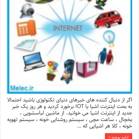
اگر از دنبال کننده های خبرهای دنیای تکنولوژی باشید احتمالا
به بحت اینترنت اشیا یا IOT برخورد کردید و هر روز یک خبر
جدید از اینترنت اشیا می خوانید. از ماشین لباسشویی ،
یخچال ، ساعت مچی ، سیستم روشنایی خونه ، سیستم تهویه
خونه ، کلا هر اشیایی که …
ادامه نوشته »