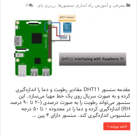
معرفی و آموزش راه اندازی سنسورها
,
رزبری پای
0
مقدمه سنسور DHT11 مقادیر رطوبت و دما را اندازه‌گیری
کرده و به صورت سریال روی یک خط مهیا می‌سازد. این
سنسور می‌تواند رطوبت را به صورت درصدی (۲۰ تا ۹۰ درصد
RH) اندازه‌گیری کرده و دما را در محدوده ۰ تا ۵۰ درجه
سلسیوس اندازه‌گیری کند. سنسور دارای ۴ پین …
ادامه نوشته »