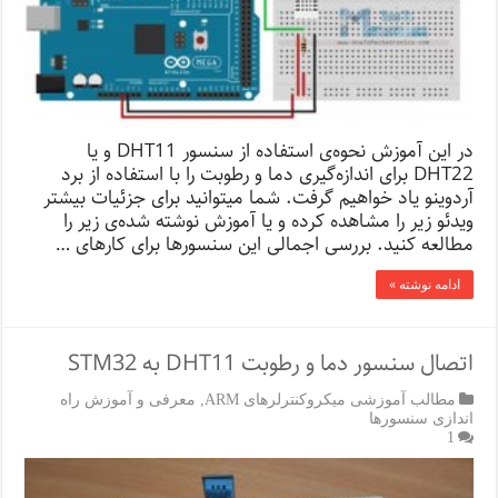
در این آموزش نحوه‌ی استفاده از سنسور DHT11 و یا
DHT22 برای اندازه‌گیری دما و رطوبت را با استفاده از برد
آردوینو یاد خواهیم گرفت. شما می­توانید برای جزئیات بیشتر
ویدئو زیر را مشاهده کرده و یا آموزش نوشته شده‌ی زیر را
مطالعه کنید. بررسی اجمالی این سنسور‌ها برای کارهای …
ادامه نوشته »
اتصال سنسور دما و رطوبت DHT11 به STM32
مطالب آموزشی میکروکنترلرهای ARM
,
معرفی و آموزش راه
اندازی سنسورها
1