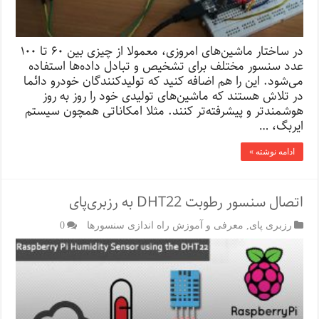
در ساختار ماشین‌های امروزی، معمولا از چیزی بین ۶۰ تا ۱۰۰
عدد سنسور مختلف برای تشخیص و تبادل داده‌ها استفاده
می‌شود. این را هم اضافه کنید که تولیدکنندگان خودرو دائما
در تلاش هستند که ماشین‌های تولیدی خود را روز به روز
هوشمندتر و پیشرفته‌تر کنند. مثلا امکاناتی همچون سیستم
ایربگ، …
ادامه نوشته »
اتصال سنسور رطوبت DHT22 به رزبری‌پای
رزبری پای
,
معرفی و آموزش راه اندازی سنسورها
0