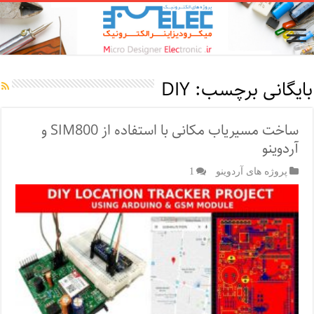
بایگانی برچسب:
DIY
ساخت مسیریاب مکانی با استفاده از SIM800 و
آردوینو
پروژه های آردوینو
1