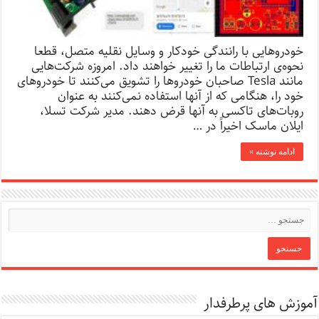
خودروهایی با رانندگی خودکار و وسایل نقلیه متصل، قطعا
نحوه‌ی ارتباطات ما را تغییر خواهند داد. امروزه شرکت‌هایی
مانند Tesla صاحبان خودروها را تشویق می‌کنند تا خودروهای
خود را، هنگامی ‌که از آنها استفاده نمی‌کنند به عنوان
روبات‌های تاکسی به آنها قرض دهند. مدیر شرکت تسلا،
ایلان ماسک اخیراً در …
ادامه نوشته »
آموزش های پرطرفدار