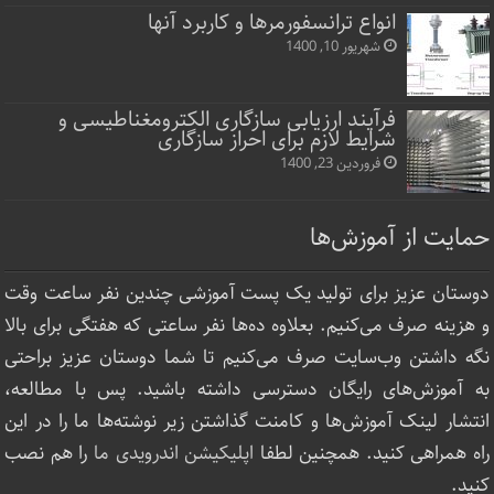
انواع ترانسفورمرها و کاربرد آنها
شهریور 10, 1400
فرآیند ارزیابی سازگاری الکترومغناطیسی و
شرایط لازم برای احراز سازگاری
فروردین 23, 1400
حمایت از آموزش‌ها
دوستان عزیز برای تولید یک پست آموزشی چندین نفر ساعت‌ وقت
و هزینه صرف می‌کنیم. بعلاوه ده‌ها نفر ساعتی که هفتگی برای بالا
نگه داشتن وب‌سایت صرف ‌می‌کنیم تا شما دوستان عزیز براحتی
به آموزش‌های رایگان دسترسی داشته باشید. پس با مطالعه،
انتشار لینک‌ آموزش‌ها و کامنت گذاشتن زیر نوشته‌‌ها ما را در این
راه همراهی کنید. همچنین لطفا
اپلیکیشن اندرویدی ما
را هم نصب
کنید.