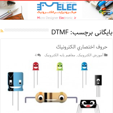
بایگانی برچسب:
DTMF
حروف اختصاري الكترونيك
آموزش الکترونیک
,
مفاهیم پایه الکترونیک
4