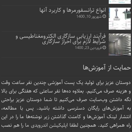
انواع ترانسفورمرها و کاربرد آنها
شهریور 10, 1400
فرآیند ارزیابی سازگاری الکترومغناطیسی و
شرایط لازم برای احراز سازگاری
فروردین 23, 1400
حمایت از آموزش‌ها
دوستان عزیز برای تولید یک پست آموزشی چندین نفر ساعت‌ وقت
و هزینه صرف می‌کنیم. بعلاوه ده‌ها نفر ساعتی که هفتگی برای بالا
نگه داشتن وب‌سایت صرف ‌می‌کنیم تا شما دوستان عزیز براحتی
به آموزش‌های رایگان دسترسی داشته باشید. پس با مطالعه،
انتشار لینک‌ آموزش‌ها و کامنت گذاشتن زیر نوشته‌‌ها ما را در این
راه همراهی کنید. همچنین لطفا
اپلیکیشن اندرویدی ما
را هم نصب