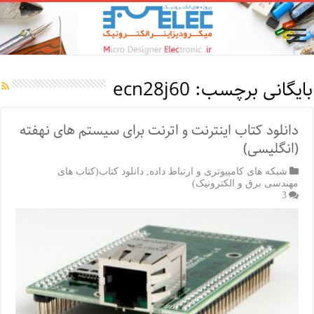
بایگانی برچسب:
ecn28j60
دانلود کتاب اینترنت و اترنت برای سیستم های نهفته
(انگلیسی)
شبکه های کامپیوتری و ارتباط داده
,
دانلود کتاب(کتاب های
مهندسی برق و الکترونیک)
3