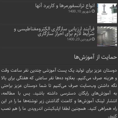
انواع ترانسفورمرها و کاربرد آنها
شهریور 10, 1400
فرآیند ارزیابی سازگاری الکترومغناطیسی و
شرایط لازم برای احراز سازگاری
فروردین 23, 1400
حمایت از آموزش‌ها
دوستان عزیز برای تولید یک پست آموزشی چندین نفر ساعت‌ وقت
و هزینه صرف می‌کنیم. بعلاوه ده‌ها نفر ساعتی که هفتگی برای بالا
نگه داشتن وب‌سایت صرف ‌می‌کنیم تا شما دوستان عزیز براحتی
به آموزش‌های رایگان دسترسی داشته باشید. پس با مطالعه،
انتشار لینک‌ آموزش‌ها و کامنت گذاشتن زیر نوشته‌‌ها ما را در این
راه همراهی کنید. همچنین لطفا
اپلیکیشن اندرویدی ما
را هم نصب
کنید.