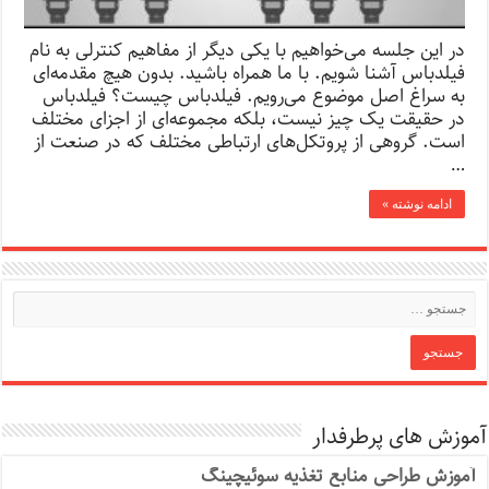
در این جلسه می‌خواهیم با یکی دیگر از مفاهیم کنترلی به نام
فیلدباس آشنا شویم. با ما همراه باشید. بدون هیچ مقدمه‌ای
به سراغ اصل موضوع می‌رویم. فیلدباس چیست؟ فیلدباس
در حقیقت یک چیز نیست، بلکه مجموعه‌ای از اجزای مختلف
است. گروهی از پروتکل‌های ارتباطی مختلف که در صنعت از
…
ادامه نوشته »
آموزش های پرطرفدار
آموزش طراحی منابع تغذیه سوئیچینگ