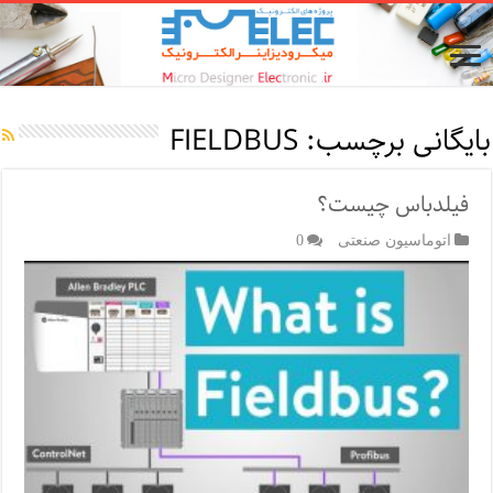
بایگانی برچسب:
FIELDBUS
فیلدباس چیست؟
اتوماسیون صنعتی
0