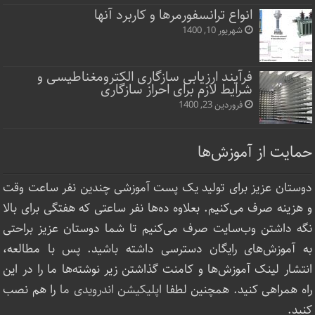
انواع ترانسفورمرها و کاربرد آنها
شهریور 10, 1400
فرآیند ارزیابی سازگاری الکترومغناطیسی و
شرایط لازم برای احراز سازگاری
فروردین 23, 1400
حمایت از آموزش‌ها
دوستان عزیز برای تولید یک پست آموزشی چندین نفر ساعت‌ وقت
و هزینه صرف می‌کنیم. بعلاوه ده‌ها نفر ساعتی که هفتگی برای بالا
نگه داشتن وب‌سایت صرف ‌می‌کنیم تا شما دوستان عزیز براحتی
به آموزش‌های رایگان دسترسی داشته باشید. پس با مطالعه،
انتشار لینک‌ آموزش‌ها و کامنت گذاشتن زیر نوشته‌‌ها ما را در این
راه همراهی کنید. همچنین لطفا
اپلیکیشن اندرویدی ما
را هم نصب
کنید.