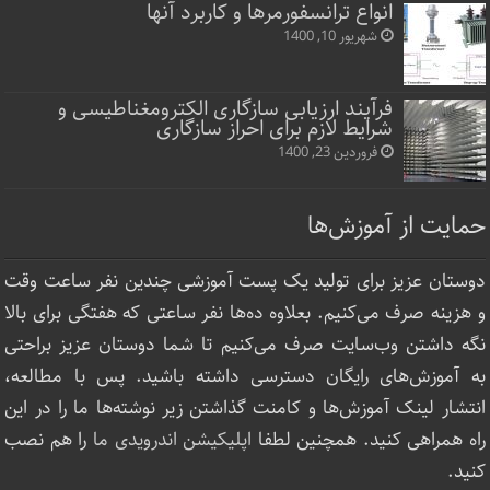
انواع ترانسفورمرها و کاربرد آنها
شهریور 10, 1400
فرآیند ارزیابی سازگاری الکترومغناطیسی و
شرایط لازم برای احراز سازگاری
فروردین 23, 1400
حمایت از آموزش‌ها
دوستان عزیز برای تولید یک پست آموزشی چندین نفر ساعت‌ وقت
و هزینه صرف می‌کنیم. بعلاوه ده‌ها نفر ساعتی که هفتگی برای بالا
نگه داشتن وب‌سایت صرف ‌می‌کنیم تا شما دوستان عزیز براحتی
به آموزش‌های رایگان دسترسی داشته باشید. پس با مطالعه،
انتشار لینک‌ آموزش‌ها و کامنت گذاشتن زیر نوشته‌‌ها ما را در این
راه همراهی کنید. همچنین لطفا
اپلیکیشن اندرویدی ما
را هم نصب
کنید.