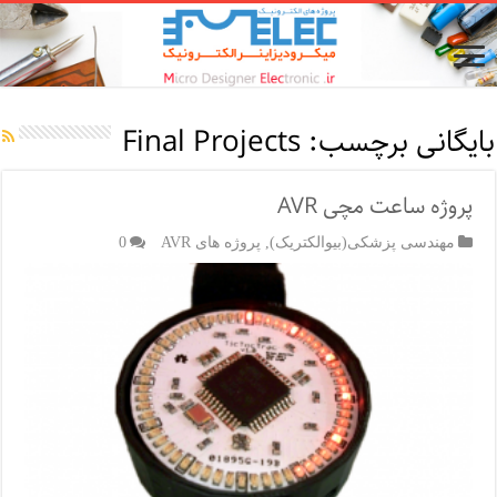
بایگانی برچسب:
Final Projects
پروژه ساعت مچی AVR
مهندسی پزشکی(بیوالکتریک)
,
پروژه های AVR
0