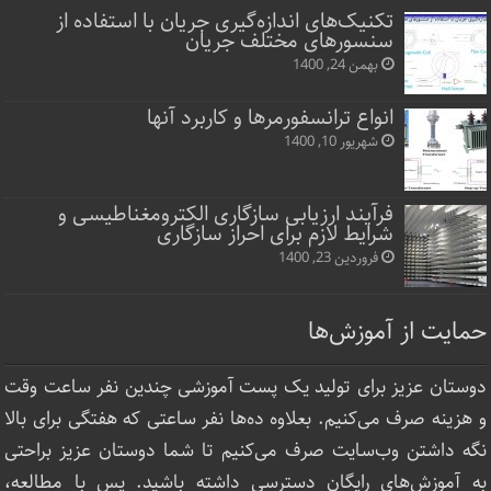
تکنیک‌های اندازه‌گیری جریان با استفاده از
سنسورهای مختلف جریان
بهمن 24, 1400
انواع ترانسفورمرها و کاربرد آنها
شهریور 10, 1400
فرآیند ارزیابی سازگاری الکترومغناطیسی و
شرایط لازم برای احراز سازگاری
فروردین 23, 1400
حمایت از آموزش‌ها
دوستان عزیز برای تولید یک پست آموزشی چندین نفر ساعت‌ وقت
و هزینه صرف می‌کنیم. بعلاوه ده‌ها نفر ساعتی که هفتگی برای بالا
نگه داشتن وب‌سایت صرف ‌می‌کنیم تا شما دوستان عزیز براحتی
به آموزش‌های رایگان دسترسی داشته باشید. پس با مطالعه،