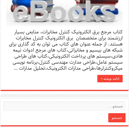
کتاب مرجع برق الکترونیک کنترل مخابرات، منابعی بسیار
ارزشمند برای متخصصان برق الکترونیک کنترل مخابرات
هستند. از جمله عنوان های کتاب می توان به کد گذاری برای
شبکه های بیسیم و مخابراتی،کتاب های مرجع ادوات نیمه
هادی،سیستم های پرداخت الکترونیکی،کتاب های طراحی
سیستم عامل،طراحی مدارت مهندسی کنترل،برنامه نویسی
میکروکنترلرها،طراحی مدارات الکترونیک،تحلیل مدارات …
ادامه نوشته »