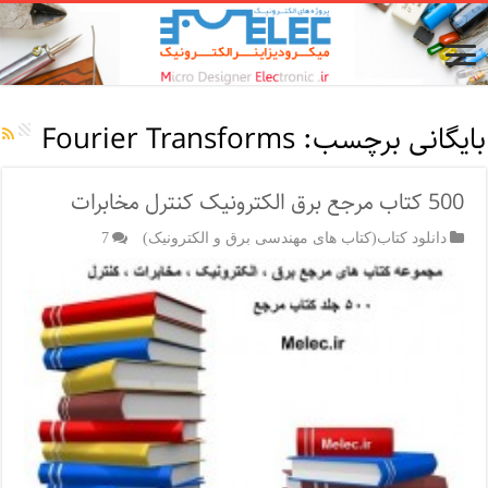
بایگانی برچسب:
Fourier Transforms
500 کتاب مرجع برق الکترونیک کنترل مخابرات
دانلود کتاب(کتاب های مهندسی برق و الکترونیک)
7