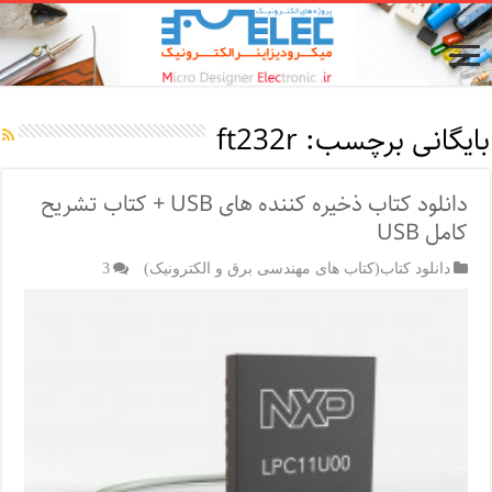
بایگانی برچسب:
ft232r
دانلود کتاب ذخیره کننده های USB + کتاب تشریح
کامل USB
دانلود کتاب(کتاب های مهندسی برق و الکترونیک)
3