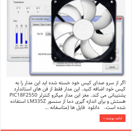
اگر از سرو صدای کیس خود خسته شده اید این مدار را به
کیس خود اضافه کنید. این مدار فقط از فن های استاندارد
پشتیبانی می کند. مغز این مدار میکرو کنترلر PIC18F2550
هستش و برای اندازه گیری دما از سنسور LM335Z استفاده
شده است. دانلود فایل ها (متاسفانه …
ادامه نوشته »