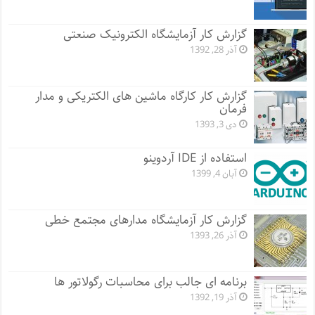
گزارش کار آزمایشگاه الکترونیک صنعتی
آذر 28, 1392
گزارش کار کارگاه ماشین های الکتریکی و مدار
فرمان
دی 3, 1393
استفاده از IDE آردوینو
آبان 4, 1399
گزارش کار آزمایشگاه مدارهای مجتمع خطی
آذر 26, 1393
برنامه ای جالب برای محاسبات رگولاتور ها
آذر 19, 1392