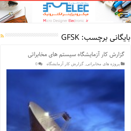
بایگانی برچسب:
GFSK
گزارش کار آزمایشگاه سیستم های مخابراتی
پروژه های مخابراتی
,
گزارش کار آزمایشگاه
0