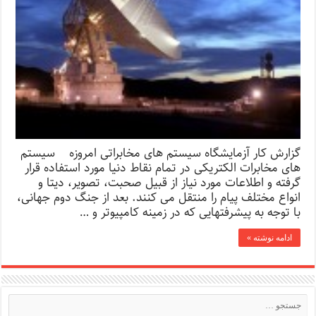
گزارش کار آزمایشگاه سیستم های مخابراتی امروزه سیستم
های مخابرات الکتریکی در تمام نقاط دنیا مورد استفاده قرار
گرفته و اطلاعات مورد نیاز از قبیل صحبت، تصویر، دیتا و
انواع مختلف پیام را منتقل می کنند. بعد از جنگ دوم جهانی،
با توجه به پیشرفتهایی که در زمینه کامپیوتر و …
ادامه نوشته »