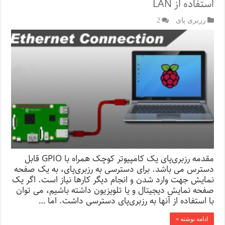
استفاده از LAN
رزبری پای
2
مقدمه رزبری‌پای یک کامپیوتر کوچک همراه با GPIO قابل
دسترس می باشد. برای دسترسی به رزبری‌پای، به یک صفحه
نمایش جهت وارد شدن و انجام دیگر کارها نیاز است. اگر یک
صفحه نمایش دیجیتال و یا تلویزیون داشته باشیم، می توان
با استفاده از آنها به رزبری‌پای دسترسی داشت. اما …
ادامه نوشته »