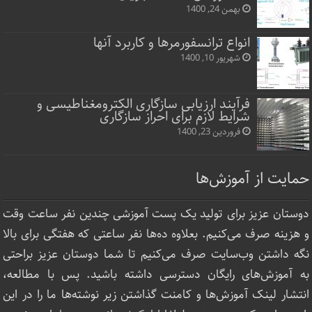
بهمن 24, 1400
انواع ترانسفورمرها و کاربرد آنها
شهریور 10, 1400
فرآیند ارزیابی سازگاری الکترومغناطیسی و
شرایط لازم برای احراز سازگاری
فروردین 23, 1400
حمایت از آموزش‌ها
دوستان عزیز برای تولید یک پست آموزشی چندین نفر ساعت‌ وقت
و هزینه صرف می‌کنیم. بعلاوه ده‌ها نفر ساعتی که هفتگی برای بالا
نگه داشتن وب‌سایت صرف ‌می‌کنیم تا شما دوستان عزیز براحتی
به آموزش‌های رایگان دسترسی داشته باشید. پس با مطالعه،
انتشار لینک‌ آموزش‌ها و کامنت گذاشتن زیر نوشته‌‌ها ما را در این