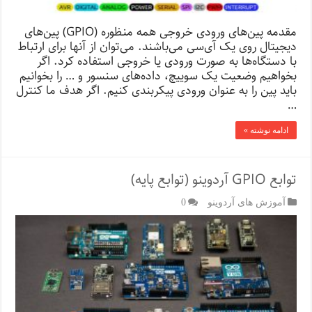
مقدمه پین‌های ورودی خروجی همه منظوره (GPIO) پین‌های
دیجیتال روی یک آی‌سی می‌باشند. می‌توان از آنها برای ارتباط
با دستگاه‌ها به صورت ورودی یا خروجی استفاده کرد. اگر
بخواهیم وضعیت یک سوییچ، داده‌های سنسور و … را بخوانیم
باید پین را به عنوان ورودی پیکربندی کنیم. اگر هدف ما کنترل
…
ادامه نوشته »
توابع GPIO آردوینو (توابع پایه)
آموزش های آردوینو
0