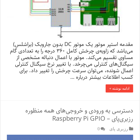
مقدمه استپر موتور یک موتور DC بدون جاروبک (براشلس)
می‌باشد که زاویه‌ی چرخش کامل ۳۶۰ درجه را به تعدادی گام
مساوی تقسیم می‌کند. موتور با اعمال دنباله مشخصی از
سیگنال‌های کنترلی می‌چرخد. با تغییر نرخ سیگنال کنترلی
اعمال شونده، می‌توان سرعت چرخش را تغییر داد. برای
کسب اطلاعات بیشتر درباره …
ادامه نوشته »
دسترسی به ورودی و خروجی‌های همه منظوره
رزبری‌پای – Raspberry Pi GPIO
رزبری پای
0