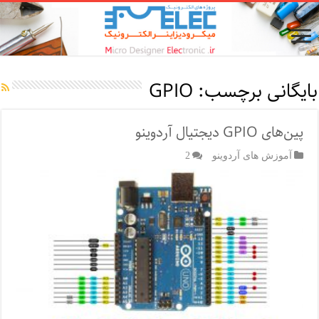
بایگانی برچسب:
GPIO
پین‌های GPIO دیجتیال آردوینو
آموزش های آردوینو
2