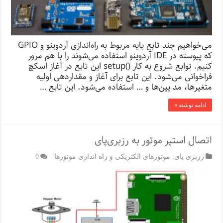
می‌خواهیم چند تابع پایه مربوط به راه‌اندازی آردوینو و GPIO
که پیوسته در IDE آردوینو استفاده می‌شوند را با هم مرور
کنیم. توابع شروع به کار ()setup این تابع در آغاز اسکچ
فراخوانی می‌شود. این تابع برای آغاز و مقداردهی اولیه
متغیرها، مد پین‌ها و … استفاده می‌شود. این تابع …
ادامه نوشته »
اتصال استپر موتور به رزبری‌پای
رزبری پای
,
موتورهای الکتریکی و راه اندازی موتورها
0