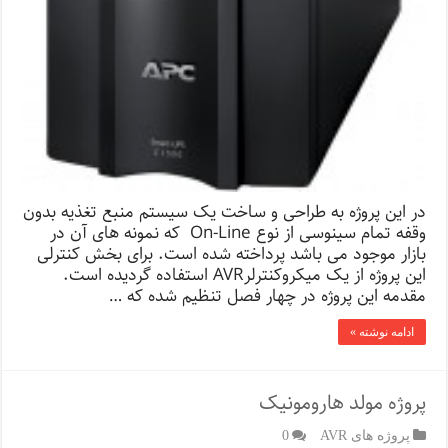
در این پروژه به طراحی و ساخت یک سیستم منبع تغذیه بدون
وقفه تمام سینوسی از نوع On-Line که نمونه های آن در
بازار موجود می باشد پرداخته شده است. برای بخش کنترلی
این پروژه از یک میکروکنترلرAVR استفاده گردیده است.
مقدمه این پروژه در چهار فصل تنظیم شده که …
ادامه نوشته »
پروژه مولد هارومونیک
پروژه های AVR
0