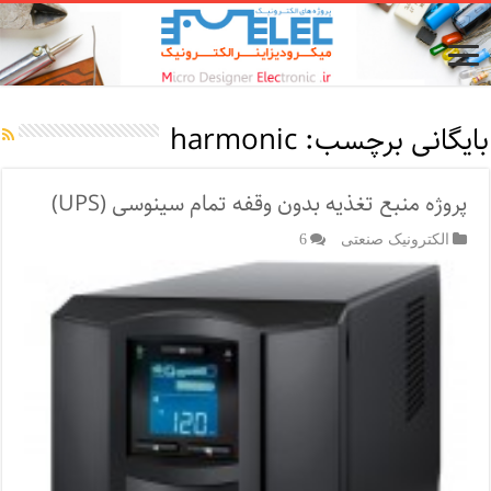
بایگانی برچسب:
harmonic
پروژه منبع تغذیه بدون وقفه تمام سینوسی (UPS)
الکترونیک صنعتی
6