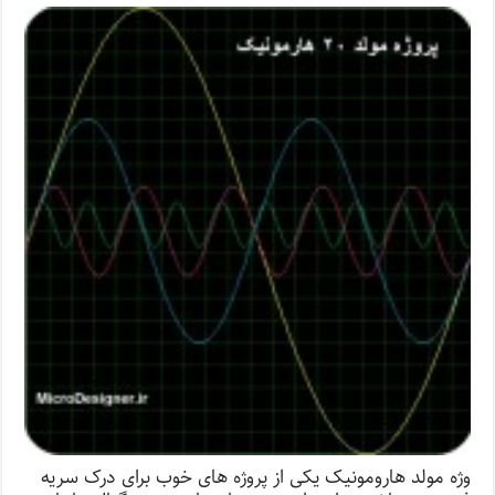
وژه مولد هارومونیک یکی از پروژه های خوب برای درک سریه