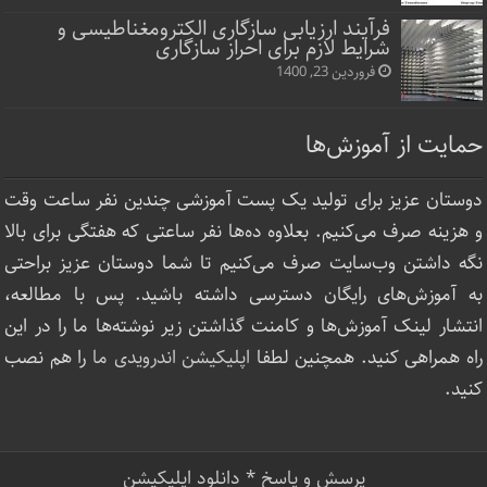
فرآیند ارزیابی سازگاری الکترومغناطیسی و
شرایط لازم برای احراز سازگاری
فروردین 23, 1400
حمایت از آموزش‌ها
دوستان عزیز برای تولید یک پست آموزشی چندین نفر ساعت‌ وقت
و هزینه صرف می‌کنیم. بعلاوه ده‌ها نفر ساعتی که هفتگی برای بالا
نگه داشتن وب‌سایت صرف ‌می‌کنیم تا شما دوستان عزیز براحتی
به آموزش‌های رایگان دسترسی داشته باشید. پس با مطالعه،
انتشار لینک‌ آموزش‌ها و کامنت گذاشتن زیر نوشته‌‌ها ما را در این
راه همراهی کنید. همچنین لطفا
اپلیکیشن اندرویدی ما
را هم نصب
کنید.
پرسش و پاسخ
*
دانلود اپلیکیشن