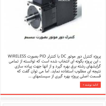
پروژه کنترل دور موتور DC با کنترلر PID بصورت WIRELESS
، این پروژه بگونه ای انتخاب شده است که توانسته از تمامی
گرایشهای رشته برق بهره گیرد و از انها جهت پیاده سازی
نتیجه ای مطلوب استفاده نماید. اما می توان گفت که
قسمت اصلی پروژه بهره گیری از سیستمهای …
ادامه نوشته »