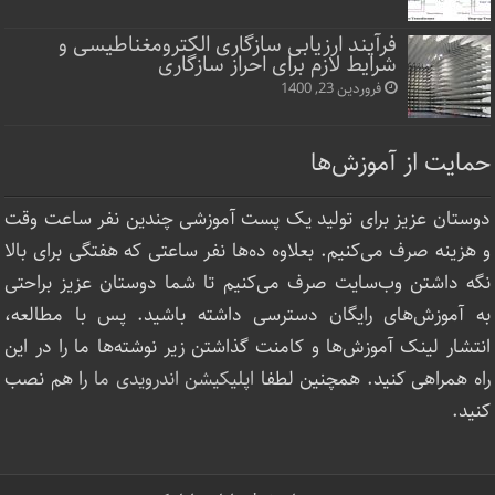
فرآیند ارزیابی سازگاری الکترومغناطیسی و
شرایط لازم برای احراز سازگاری
فروردین 23, 1400
حمایت از آموزش‌ها
دوستان عزیز برای تولید یک پست آموزشی چندین نفر ساعت‌ وقت
و هزینه صرف می‌کنیم. بعلاوه ده‌ها نفر ساعتی که هفتگی برای بالا
نگه داشتن وب‌سایت صرف ‌می‌کنیم تا شما دوستان عزیز براحتی
به آموزش‌های رایگان دسترسی داشته باشید. پس با مطالعه،
انتشار لینک‌ آموزش‌ها و کامنت گذاشتن زیر نوشته‌‌ها ما را در این
راه همراهی کنید. همچنین لطفا
اپلیکیشن اندرویدی ما
را هم نصب
کنید.