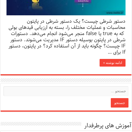
دستور شرطی چیست؟ یک دستور شرطی در پایتون
محاسبات و عملیات مختلف را، بسته به ارزیابی قیدهای بولی
که به true یا false منجر می‌شود انجام می‌دهد. دستورات
شرطی در پایتون بوسیله دستور IF مدیریت می‌شوند. دستور
IF چیست؟ چگونه باید از آن استفاده کرد؟ در پایتون، دستور
If برای …
ادامه نوشته »
آموزش های پرطرفدار