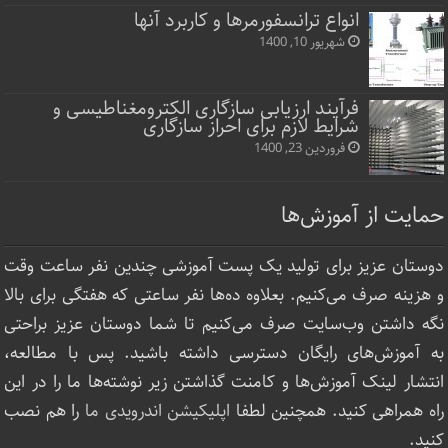
انواع ترانسفورمرها و کاربرد آنها
شهریور 10, 1400
فرآیند ارزیابی سازگاری الکترومغناطیسی و
شرایط لازم برای احراز سازگاری
فروردین 23, 1400
حمایت از آموزش‌ها
دوستان عزیز برای تولید یک پست آموزشی چندین نفر ساعت‌ وقت
و هزینه صرف می‌کنیم. بعلاوه ده‌ها نفر ساعتی که هفتگی برای بالا
نگه داشتن وب‌سایت صرف ‌می‌کنیم تا شما دوستان عزیز براحتی
به آموزش‌های رایگان دسترسی داشته باشید. پس با مطالعه،
انتشار لینک‌ آموزش‌ها و کامنت گذاشتن زیر نوشته‌‌ها ما را در این
راه همراهی کنید. همچنین لطفا
اپلیکیشن اندرویدی ما
را هم نصب
کنید.