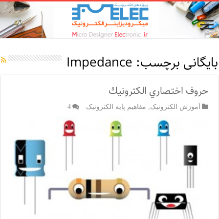
بایگانی برچسب:
Impedance
حروف اختصاري الكترونيك
آموزش الکترونیک
,
مفاهیم پایه الکترونیک
4